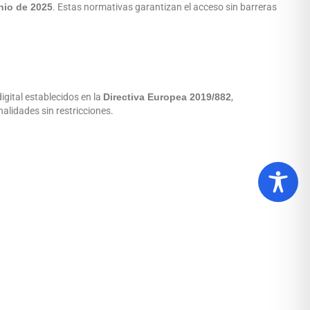
nio de 2025
. Estas normativas garantizan el acceso sin barreras
digital establecidos en la
Directiva Europea 2019/882
,
lidades sin restricciones.