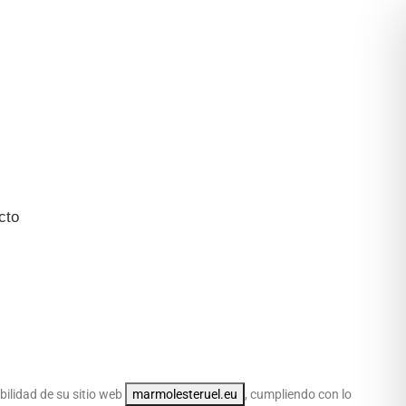
cto
bilidad de su sitio web
marmolesteruel.eu
, cumpliendo con lo