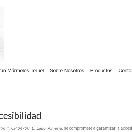
icio Mármoles Teruel
Sobre Nosotros
Productos
Conta
cesibilidad
tín 4, CP 04700, El Ejido, Almería
, se compromete a garantizar la accesi